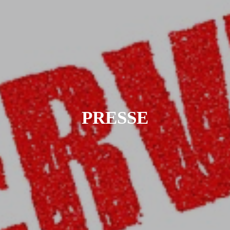
PRESSE