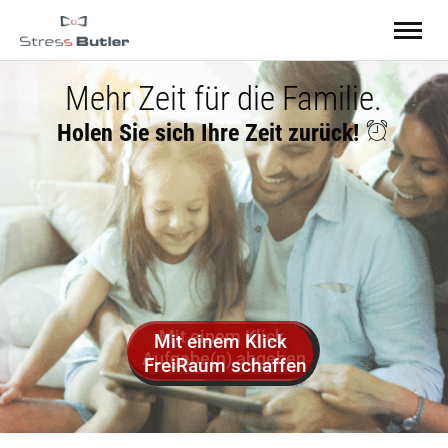
Mehr Zeit für Ihr Unternehmen.
Holen Sie sich Ihre Zeit zurück!
Mit einem Klick
FreiRaum schaffen