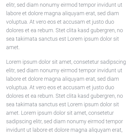
elitr, sed diam nonumy eirmod tempor invidunt ut
labore et dolore magna aliquyam erat, sed diam
voluptua. At vero eos et accusam et justo duo
dolores et ea rebum. Stet clita kasd gubergren, no
sea takimata sanctus est Lorem ipsum dolor sit
amet.
Lorem ipsum dolor sit amet, consetetur sadipscing
elitr, sed diam nonumy eirmod tempor invidunt ut
labore et dolore magna aliquyam erat, sed diam
voluptua. At vero eos et accusam et justo duo
dolores et ea rebum. Stet clita kasd gubergren, no
sea takimata sanctus est Lorem ipsum dolor sit
amet. Lorem ipsum dolor sit amet, consetetur
sadipscing elitr, sed diam nonumy eirmod tempor
invidunt ut labore et dolore magna aliquyam erat,