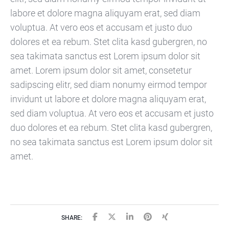
labore et dolore magna aliquyam erat, sed diam
voluptua. At vero eos et accusam et justo duo
dolores et ea rebum. Stet clita kasd gubergren, no
sea takimata sanctus est Lorem ipsum dolor sit
amet. Lorem ipsum dolor sit amet, consetetur
sadipscing elitr, sed diam nonumy eirmod tempor
invidunt ut labore et dolore magna aliquyam erat,
sed diam voluptua. At vero eos et accusam et justo
duo dolores et ea rebum. Stet clita kasd gubergren,
no sea takimata sanctus est Lorem ipsum dolor sit
amet.
SHARE: