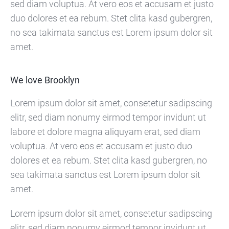
sed diam voluptua. At vero eos et accusam et justo
duo dolores et ea rebum. Stet clita kasd gubergren,
no sea takimata sanctus est Lorem ipsum dolor sit
amet.
We love Brooklyn
Lorem ipsum dolor sit amet, consetetur sadipscing
elitr, sed diam nonumy eirmod tempor invidunt ut
labore et dolore magna aliquyam erat, sed diam
voluptua. At vero eos et accusam et justo duo
dolores et ea rebum. Stet clita kasd gubergren, no
sea takimata sanctus est Lorem ipsum dolor sit
amet.
Lorem ipsum dolor sit amet, consetetur sadipscing
elitr, sed diam nonumy eirmod tempor invidunt ut