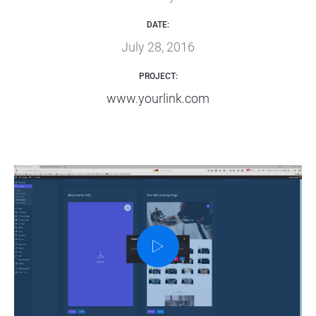
DATE:
July 28, 2016
PROJECT:
www.yourlink.com