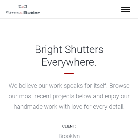
Bright Shutters
Everywhere.
We believe our work speaks for itself. Browse
our most recent projects below
and enjoy our
handmade work with love for every detail.
CLIENT:
Brooklyn