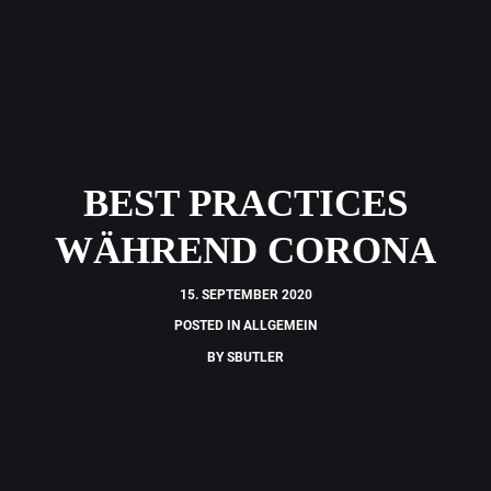
BEST PRACTICES
WÄHREND CORONA
15. SEPTEMBER 2020
POSTED IN
ALLGEMEIN
BY
SBUTLER