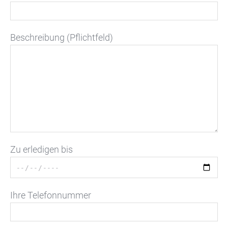
Beschreibung (Pflichtfeld)
Zu erledigen bis
Ihre Telefonnummer